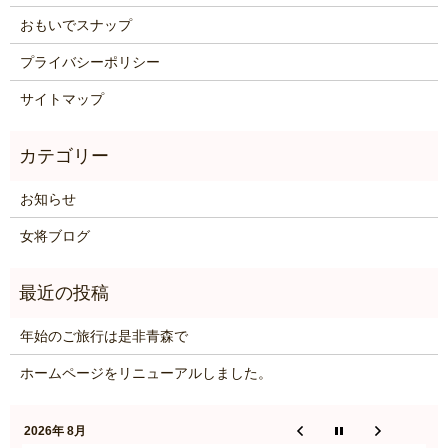
おもいでスナップ
プライバシーポリシー
サイトマップ
お知らせ
女将ブログ
年始のご旅行は是非青森で
ホームページをリニューアルしました。
2026年 8月