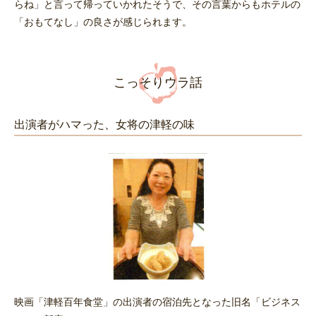
らね」と言って帰っていかれたそうで、その言葉からもホテルの
「おもてなし」の良さが感じられます。
こっそりウラ話
出演者がハマった、女将の津軽の味
映画「津軽百年食堂」の出演者の宿泊先となった旧名「ビジネス