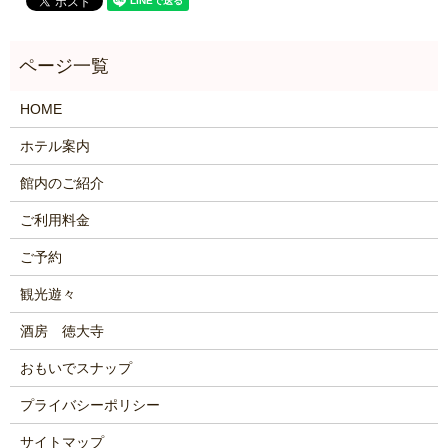
HOME
ホテル案内
館内のご紹介
ご利用料金
ご予約
観光遊々
酒房 徳大寺
おもいでスナップ
プライバシーポリシー
サイトマップ