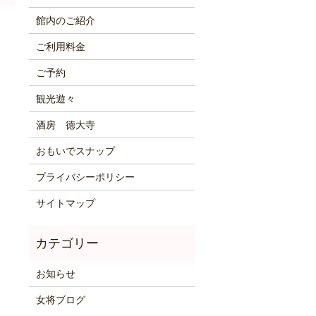
館内のご紹介
ご利用料金
ご予約
観光遊々
酒房 徳大寺
おもいでスナップ
プライバシーポリシー
サイトマップ
お知らせ
女将ブログ