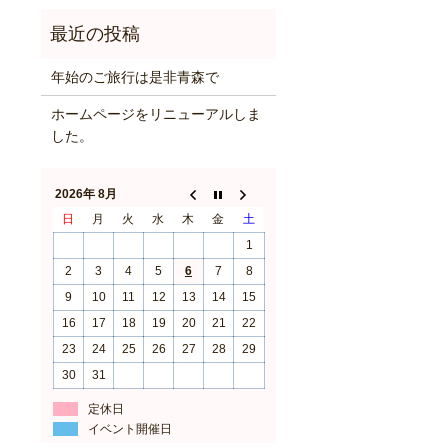
年始のご旅行は是非青森で
ホームページをリニューアルしま
した。
2026年 8月
日
月
火
水
木
金
土
1
2
3
4
5
6
7
8
9
10
11
12
13
14
15
16
17
18
19
20
21
22
23
24
25
26
27
28
29
30
31
定休日
イベント開催日