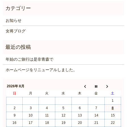
お知らせ
女将ブログ
年始のご旅行は是非青森で
ホームページをリニューアルしました。
2026年 8月
日
月
火
水
木
金
土
1
2
3
4
5
6
7
8
9
10
11
12
13
14
15
16
17
18
19
20
21
22