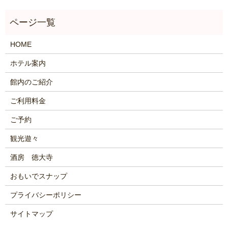
HOME
ホテル案内
館内のご紹介
ご利用料金
ご予約
観光遊々
酒房 徳大寺
おもいでスナップ
プライバシーポリシー
サイトマップ