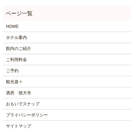
HOME
ホテル案内
館内のご紹介
ご利用料金
ご予約
観光遊々
酒房 徳大寺
おもいでスナップ
プライバシーポリシー
サイトマップ