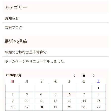
お知らせ
女将ブログ
年始のご旅行は是非青森で
ホームページをリニューアルしました。
2026年 8月
日
月
火
水
木
金
土
1
2
3
4
5
6
7
8
9
10
11
12
13
14
15
16
17
18
19
20
21
22