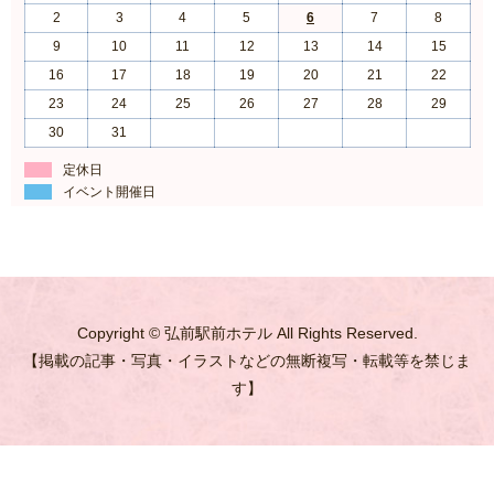
2
3
4
5
6
7
8
9
10
11
12
13
14
15
16
17
18
19
20
21
22
23
24
25
26
27
28
29
30
31
定休日
イベント開催日
Copyright © 弘前駅前ホテル All Rights Reserved.
【掲載の記事・写真・イラストなどの無断複写・転載等を禁じま
す】