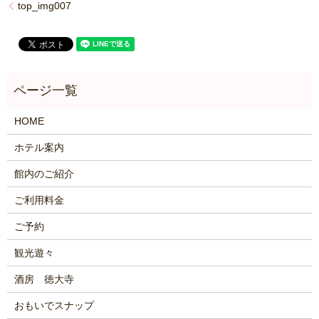
top_img007
HOME
ホテル案内
館内のご紹介
ご利用料金
ご予約
観光遊々
酒房 徳大寺
おもいでスナップ